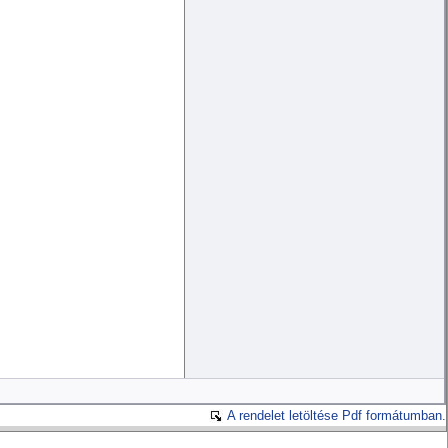
A rendelet letöltése Pdf formátumban.